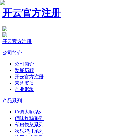
开云官方注册
开云官方注册
公司简介
公司简介
发展历程
开云官方注册
荣誉资质
企业形象
产品系列
鱼调大师系列
佰味炸鸡系列
私房快菜系列
欢乐鸡排系列