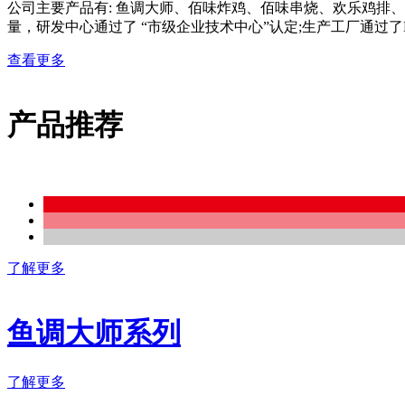
公司主要产品有: 鱼调大师、佰味炸鸡、佰味串烧、欢乐鸡排、
量，研发中心通过了 “市级企业技术中心”认定;生产工厂通过了HACC
查看更多
产品推荐
了解更多
鱼调大师系列
了解更多