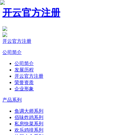
开云官方注册
开云官方注册
公司简介
公司简介
发展历程
开云官方注册
荣誉资质
企业形象
产品系列
鱼调大师系列
佰味炸鸡系列
私房快菜系列
欢乐鸡排系列