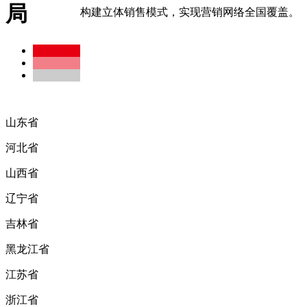
局
构建立体销售模式，实现营销网络全国覆盖。
山东省
河北省
山西省
辽宁省
吉林省
黑龙江省
江苏省
浙江省