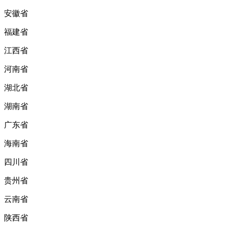
安徽省
福建省
江西省
河南省
湖北省
湖南省
广东省
海南省
四川省
贵州省
云南省
陕西省