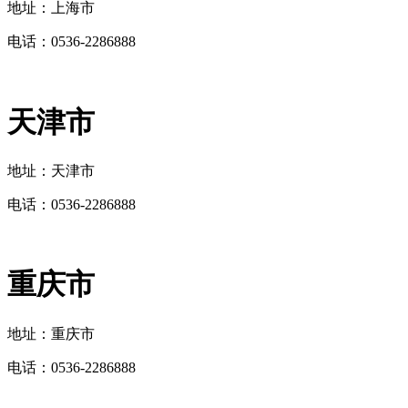
地址：上海市
电话：0536-2286888
天津市
地址：天津市
电话：0536-2286888
重庆市
地址：重庆市
电话：0536-2286888