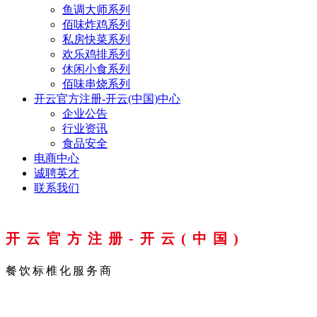
鱼调大师系列
佰味炸鸡系列
私房快菜系列
欢乐鸡排系列
休闲小食系列
佰味串烧系列
开云官方注册-开云(中国)中心
企业公告
行业资讯
食品安全
电商中心
诚聘英才
联系我们
开云官方注册-开云(中国)
餐饮标椎化服务商