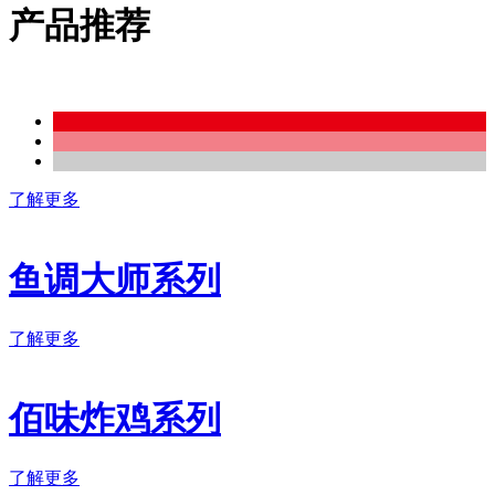
产品推荐
了解更多
鱼调大师系列
了解更多
佰味炸鸡系列
了解更多