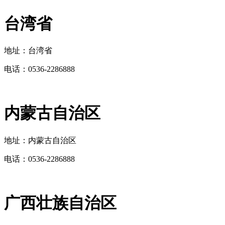
台湾省
地址：台湾省
电话：0536-2286888
内蒙古自治区
地址：内蒙古自治区
电话：0536-2286888
广西壮族自治区