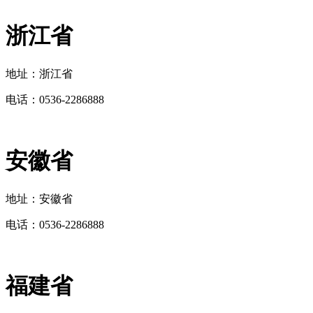
浙江省
地址：浙江省
电话：0536-2286888
安徽省
地址：安徽省
电话：0536-2286888
福建省