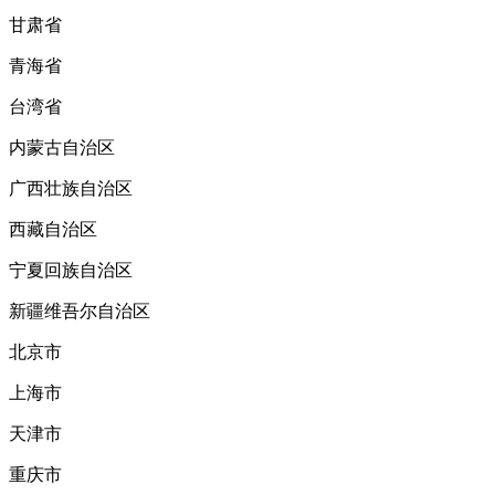
甘肃省
青海省
台湾省
内蒙古自治区
广西壮族自治区
西藏自治区
宁夏回族自治区
新疆维吾尔自治区
北京市
上海市
天津市
重庆市