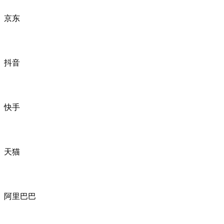
京东
抖音
快手
天猫
阿里巴巴