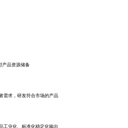
味型产品资源储备
者需求，研发符合市场的产品
品工业化、标准化稳定化输出