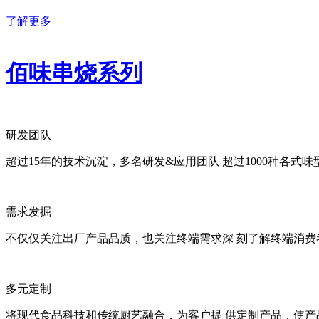
了解更多
佰味串烧系列
研发团队
超过15年的技术沉淀，多名研发&应用团队 超过1000种各式
需求发掘
不仅仅关注出厂产品品质，也关注终端需求深 刻了解终端消费
多元定制
将现代食品科技和传统厨艺融合，为客户提 供定制产品，使产