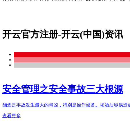
开云官方注册-开云(中国)资讯
安全管理之安全事故三大根源
酗酒是事故发生最大的帮凶，特别是操作设备。喝酒后容易造成
查看更多