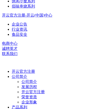
休闲小食系列
佰味串烧系列
开云官方注册-开云(中国)中心
企业公告
行业资讯
食品安全
电商中心
诚聘英才
联系我们
开云官方注册
公司简介
公司简介
发展历程
开云官方注册
荣誉资质
企业形象
产品系列