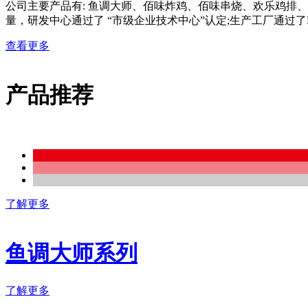
公司主要产品有: 鱼调大师、佰味炸鸡、佰味串烧、欢乐鸡排、
量，研发中心通过了 “市级企业技术中心”认定;生产工厂通过了HACC
查看更多
产品推荐
了解更多
鱼调大师系列
了解更多