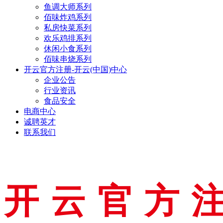
鱼调大师系列
佰味炸鸡系列
私房快菜系列
欢乐鸡排系列
休闲小食系列
佰味串烧系列
开云官方注册-开云(中国)中心
企业公告
行业资讯
食品安全
电商中心
诚聘英才
联系我们
开云官方注