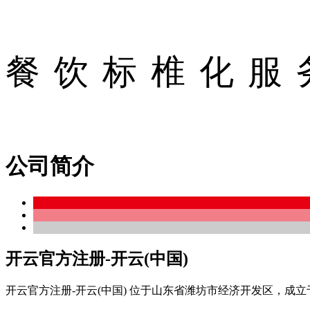
餐饮标椎化服
公司简介
开云官方注册-开云(中国)
开云官方注册-开云(中国) 位于山东省潍坊市经济开发区，成立