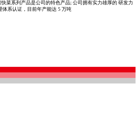
快菜系列产品是公司的特色产品; 公司拥有实力雄厚的 研发力
全管理体系认证，目前年产能达 5 万吨