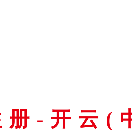
册-开云(